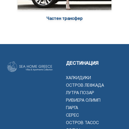
Частен трансфер
ДЕСТИНАЦИЯ
ХАЛКИДИКИ
ОСТРОВ ЛЕФКАДА
ЛУТРА ПОЗАР
РИВИЕРА ОЛИМП
ПАРГА
СЕРЕС
ОСТРОВ ТАСОС