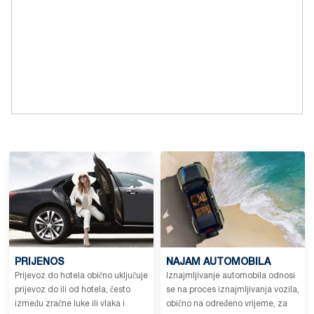
PRIJENOS
NAJAM AUTOMOBILA
Prijevoz do hotela obično uključuje
Iznajmljivanje automobila odnosi
prijevoz do ili od hotela, često
se na proces iznajmljivanja vozila,
između zračne luke ili vlaka i
obično na određeno vrijeme, za