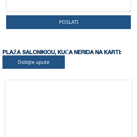
POSLATI
PLAŽA SALONIKIOU, KUĆA NERIDA NA KARTI:
Dobijte upute