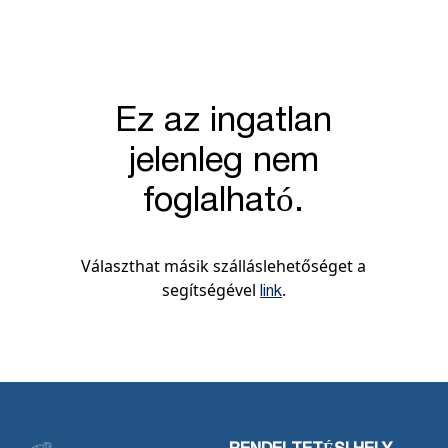
Ez az ingatlan
jelenleg nem
foglalható.
Választhat másik szálláslehetőséget a
segítségével
.
link