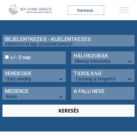
Keresés:
BEJELENTKEZÉS - KIJELENTKEZÉS
HÁLÓSZOBÁK
+/- 5 nap
VENDÉGEK
TÁVOLSÁG
MEDENCE
A FALU NEVE