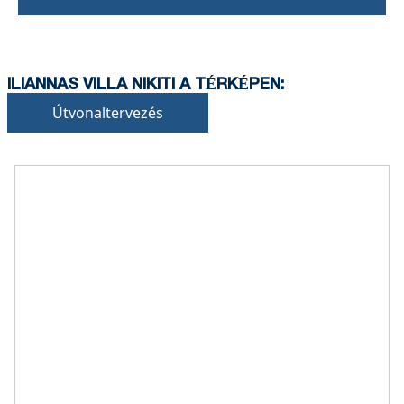
ILIANNAS VILLA NIKITI A TÉRKÉPEN:
Útvonaltervezés