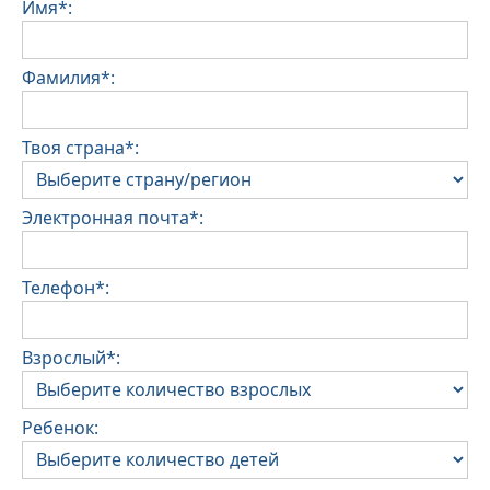
Имя*:
Фамилия*:
Твоя страна*:
Электронная почта*:
Телефон*:
Взрослый*:
Ребенок: