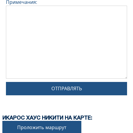
Примечания:
ОТПРАВЛЯТЬ
ИКАРОС ХАУС НИКИТИ НА КАРТЕ:
Проложить маршрут