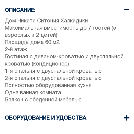
ОПИСАНИЕ:
Дом Никити Ситония Халкидики
Максимальная вместимость до 7 гостей (5
взрослых и 2 детей)
Площадь дома 60 м2.
2-й этаж
Гостиная с диваном-кроватью и двуспальной
кроватью (кондиционер)
1-я спальня с двуспальной кроватью
2-я спальня с двуспальной кроватью
Полностью оборудованная кухня
Одна ванная комната
Балкон с обеденной мебелью
ОБОРУДОВАНИЕ И УДОБСТВА
Постельное белье и полотенца