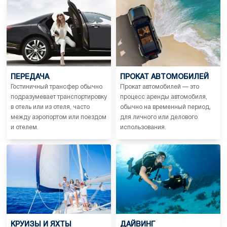
ПЕРЕДАЧА
ПРОКАТ АВТОМОБИЛЕЙ
Гостиничный трансфер обычно
Прокат автомобилей — это
подразумевает транспортировку
процесс аренды автомобиля,
в отель или из отеля, часто
обычно на временный период,
между аэропортом или поездом
для личного или делового
и отелем.
использования.
КРУИЗЫ И ЯХТЫ
ДАЙВИНГ