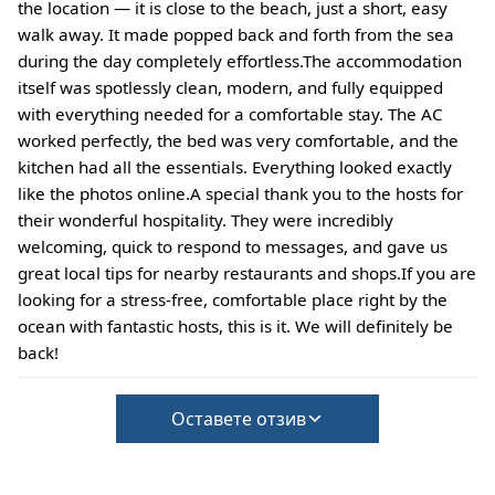
the location — it is close to the beach, just a short, easy
walk away. It made popped back and forth from the sea
during the day completely effortless.The accommodation
itself was spotlessly clean, modern, and fully equipped
with everything needed for a comfortable stay. The AC
worked perfectly, the bed was very comfortable, and the
kitchen had all the essentials. Everything looked exactly
like the photos online.A special thank you to the hosts for
their wonderful hospitality. They were incredibly
welcoming, quick to respond to messages, and gave us
great local tips for nearby restaurants and shops.If you are
looking for a stress-free, comfortable place right by the
ocean with fantastic hosts, this is it. We will definitely be
back!
Оставете отзив