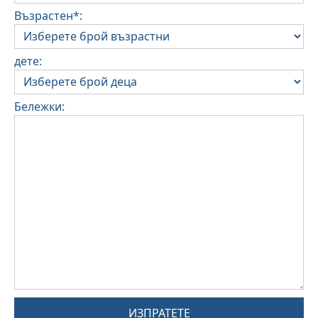
Възрастен*:
дете:
Бележки:
ИЗПРАТЕТЕ