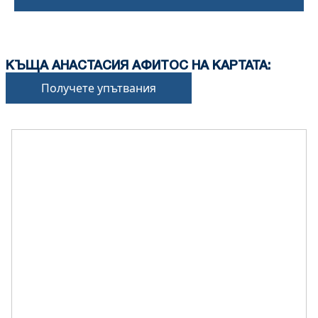
КЪЩА АНАСТАСИЯ АФИТОС НА КАРТАТА:
Получете упътвания