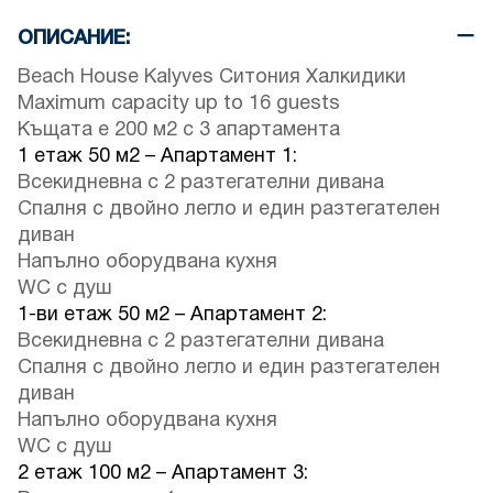
ОПИСАНИЕ:
Beach House Kalyves Ситония Халкидики
Maximum capacity up to 16 guests
Къщата е 200 м2 с 3 апартамента
1 етаж 50 м2 – Апартамент 1:
Всекидневна с 2 разтегателни дивана
Спалня с двойно легло и един разтегателен
диван
Напълно оборудвана кухня
WC с душ
1-ви етаж 50 м2 – Апартамент 2:
Всекидневна с 2 разтегателни дивана
Спалня с двойно легло и един разтегателен
диван
Напълно оборудвана кухня
WC с душ
2 етаж 100 м2 – Апартамент 3: