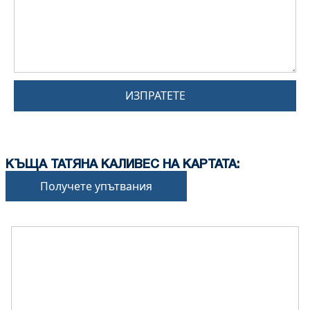
ИЗПРАТЕТЕ
КЪЩА ТАТЯНА КАЛИВЕС НА КАРТАТА:
Получете упътвания