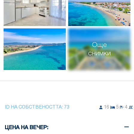
Още
снимки
ID НА СОБСТВЕНОСТТА:
73
16
5
4
ЦЕНА НА ВЕЧЕР: