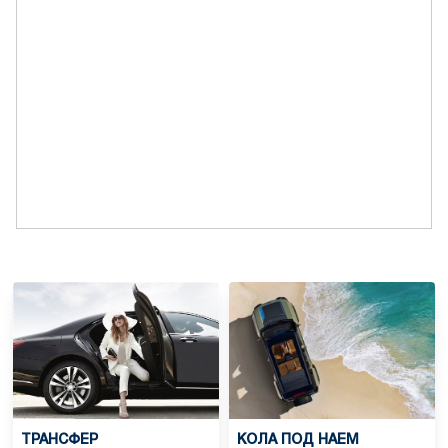
ТРАНСФЕР
КОЛА ПОД НАЕМ