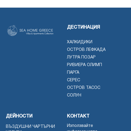
ДЕСТИНАЦИЯ
ХАЛКИДИКИ
ОСТРОВ ЛЕФКАДА
ЛУТРА ПОЗАР
РИВИЕРА ОЛИМП
ПАРГА
СЕРЕС
ОСТРОВ ТАСОС
СОЛУН
ДЕЙНОСТИ
КОНТАКТ
Използвайте
ВЪЗДУШНИ ЧАРТЪРНИ