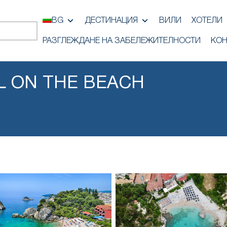
BG
ДЕСТИНАЦИЯ
ВИЛИ
ХОТЕЛИ
РАЗГЛЕЖДАНЕ НА ЗАБЕЛЕЖИТЕЛНОСТИ
КОН
L ON THE BEACH