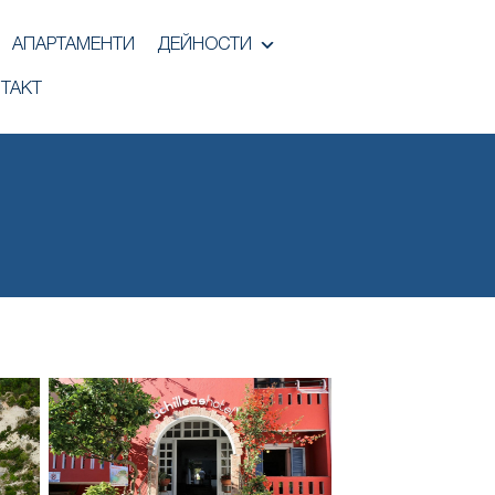
АПАРТАМЕНТИ
ДЕЙНОСТИ
ТАКТ