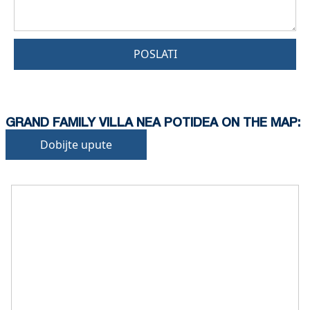
POSLATI
GRAND FAMILY VILLA NEA POTIDEA ON THE MAP:
Dobijte upute