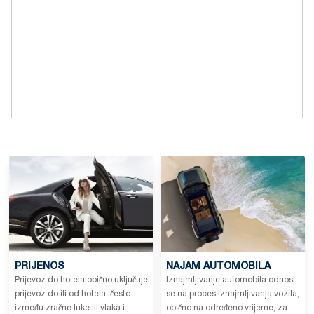
PRIJENOS
NAJAM AUTOMOBILA
Prijevoz do hotela obično uključuje
Iznajmljivanje automobila odnosi
prijevoz do ili od hotela, često
se na proces iznajmljivanja vozila,
između zračne luke ili vlaka i
obično na određeno vrijeme, za