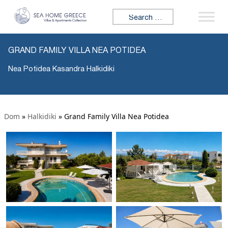
Search for:
GRAND FAMILY VILLA NEA POTIDEA
Nea Potidea Kasandra Halkidiki
Dom
»
Halkidiki
»
Grand Family Villa Nea Potidea