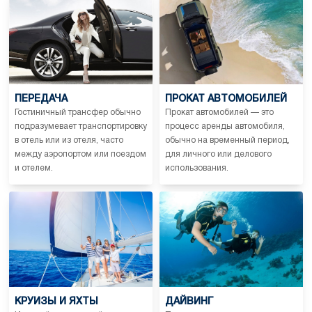
ПЕРЕДАЧА
ПРОКАТ АВТОМОБИЛЕЙ
Гостиничный трансфер обычно
Прокат автомобилей — это
подразумевает транспортировку
процесс аренды автомобиля,
в отель или из отеля, часто
обычно на временный период,
между аэропортом или поездом
для личного или делового
и отелем.
использования.
КРУИЗЫ И ЯХТЫ
ДАЙВИНГ