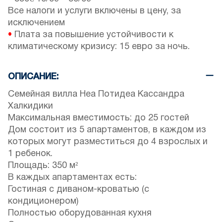
Все налоги и услуги включены в цену, за
исключением
•
Плата за повышение устойчивости к
климатическому кризису: 15 евро за ночь.
ОПИСАНИЕ:
Семейная вилла Неа Потидеа Кассандра
Халкидики
Максимальная вместимость: до 25 гостей
Дом состоит из 5 апартаментов, в каждом из
которых могут разместиться до 4 взрослых и
1 ребенок.
Площадь: 350 м²
В каждых апартаментах есть:
Гостиная с диваном-кроватью (с
кондиционером)
Полностью оборудованная кухня