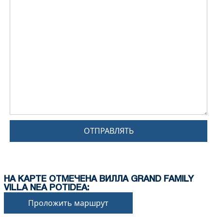
ОТПРАВЛЯТЬ
НА КАРТЕ ОТМЕЧЕНА ВИЛЛА GRAND FAMILY
VILLA NEA POTIDEA:
Проложить маршрут