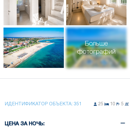
Больше
фотографий
ИДЕНТИФИКАТОР ОБЪЕКТА:
351
25
10
5
ЦЕНА ЗА НОЧЬ: