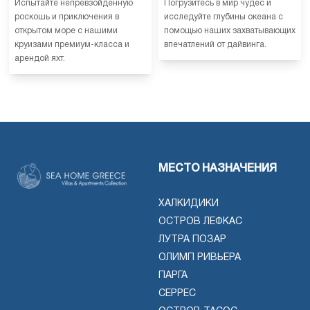
Испытайте непревзойденную
Погрузитесь в мир чудес и
роскошь и приключения в
исследуйте глубины океана с
открытом море с нашими
помощью наших захватывающих
круизами премиум-класса и
впечатлений от дайвинга.
арендой яхт.
МЕСТО НАЗНАЧЕНИЯ
ХАЛКИДИКИ
ОСТРОВ ЛЕФКАС
ЛУТРА ПОЗАР
ОЛИМП РИВЬЕРА
ПАРГА
СЕРРЕС