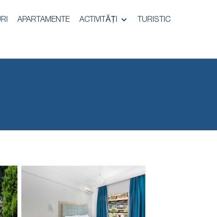
RI
APARTAMENTE
ACTIVITĂȚI
TURISTIC