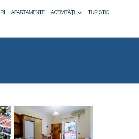
RI
APARTAMENTE
ACTIVITĂȚI
TURISTIC