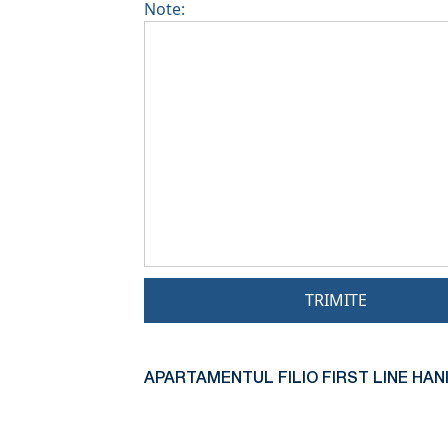
Note:
TRIMITE
APARTAMENTUL FILIO FIRST LINE HANI