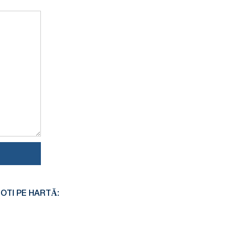
OTI PE HARTĂ: