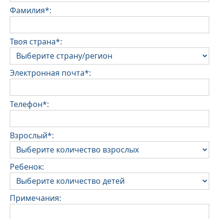
Фамилия*:
Твоя страна*:
Электронная почта*:
Телефон*:
Взрослый*:
Ребенок:
Примечания: