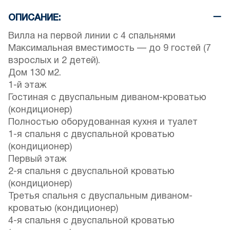
ОПИСАНИЕ:
Вилла на первой линии с 4 спальнями
Максимальная вместимость — до 9 гостей (7
взрослых и 2 детей).
Дом 130 м2.
1-й этаж
Гостиная с двуспальным диваном-кроватью
(кондиционер)
Полностью оборудованная кухня и туалет
1-я спальня с двуспальной кроватью
(кондиционер)
Первый этаж
2-я спальня с двуспальной кроватью
(кондиционер)
Третья спальня с двуспальным диваном-
кроватью (кондиционер)
4-я спальня с двуспальной кроватью