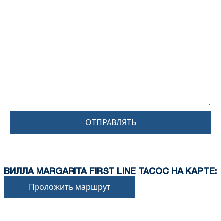
ОТПРАВЛЯТЬ
ВИЛЛА MARGARITA FIRST LINE ТАСОС НА КАРТЕ:
Проложить маршрут