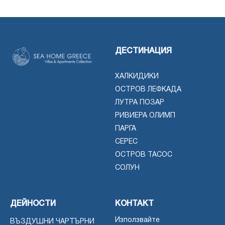
ДЕСТИНАЦИЯ
ХАЛКИДИКИ
ОСТРОВ ЛЕФКАДА
ЛУТРА ПОЗАР
РИВИЕРА ОЛИМП
ПАРГА
СЕРЕС
ОСТРОВ ТАСОС
СОЛУН
ДЕЙНОСТИ
КОНТАКТ
Използвайте
ВЪЗДУШНИ ЧАРТЪРНИ