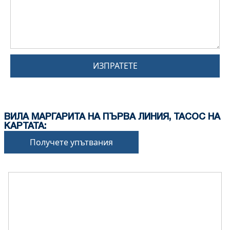
ИЗПРАТЕТЕ
ВИЛА МАРГАРИТА НА ПЪРВА ЛИНИЯ, ТАСОС НА
КАРТАТА:
Получете упътвания