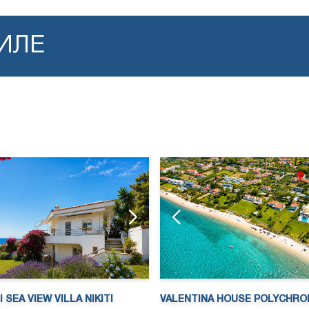
ИЛЕ
 SEA VIEW VILLA NIKITI
VALENTINA HOUSE POLYCHRO