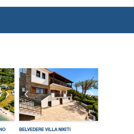
NO
BELVEDERE VILLA NIKITI