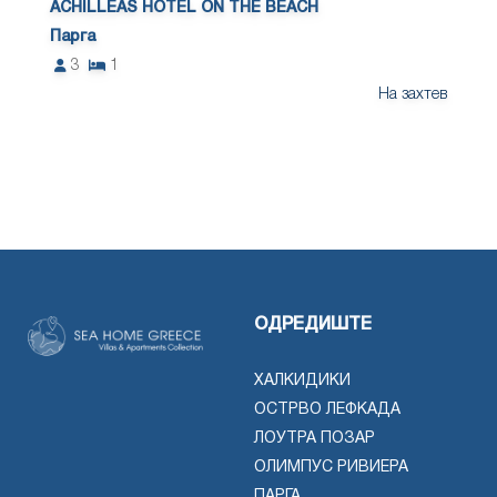
ACHILLEAS HOTEL ON THE BEACH
Парга
3
1
На захтев
ОДРЕДИШТЕ
ХАЛКИДИКИ
ОСТРВО ЛЕФКАДА
ЛОУТРА ПОЗАР
ОЛИМПУС РИВИЕРА
ПАРГА