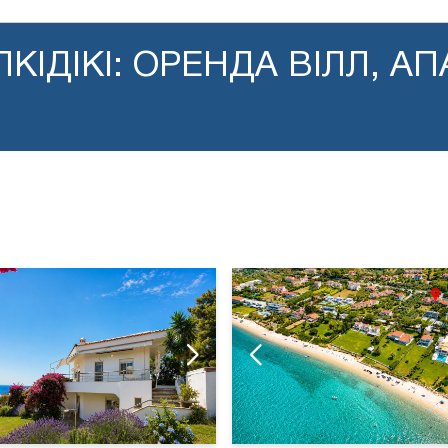
КІДІКІ: ОРЕНДА ВІЛЛ, А