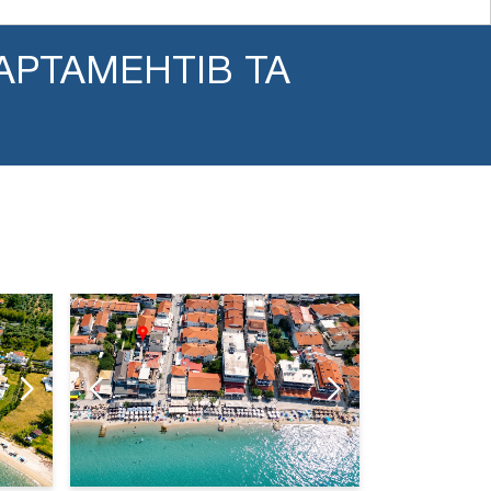
ПАРТАМЕНТІВ ТА