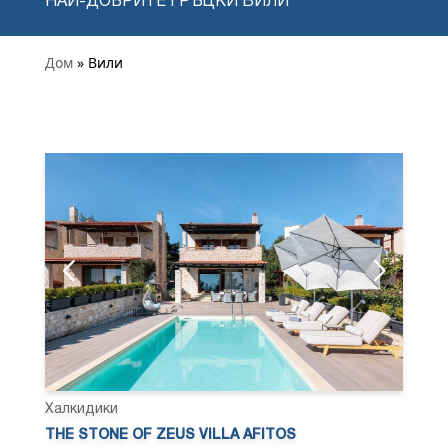
НАЙ-ДОБРИТЕ ГРЪЦКИ ВИЛИ
Дом
» Вили
Халкидики
THE STONE OF ZEUS VILLA AFITOS