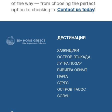
of the way — from choosing the perfect
option to checking in.
Contact us today
!
ДЕСТИНАЦИЯ
ХАЛКИДИКИ
ОСТРОВ ЛЕФКАДА
ЛУТРА ПОЗАР
РИВИЕРА ОЛИМП
ПАРГА
СЕРЕС
ОСТРОВ ТАСОС
СОЛУН