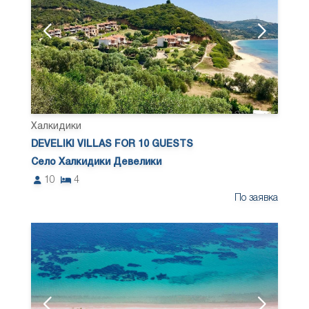
Халкидики
DEVELIKI VILLAS FOR 10 GUESTS
Село Халкидики Девелики
10
4
По заявка