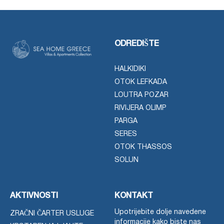
ODREDIŠTE
HALKIDIKI
OTOK LEFKADA
LOUTRA POZAR
RIVIJERA OLIMP
PARGA
SERES
OTOK THASSOS
SOLUN
AKTIVNOSTI
KONTAKT
Upotrijebite dolje navedene
ZRAČNI ČARTER USLUGE
informacije kako biste nas