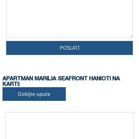
POSLATI
APARTMAN MARILIA SEAFRONT HANIOTI NA
KARTI:
Dobijte upute