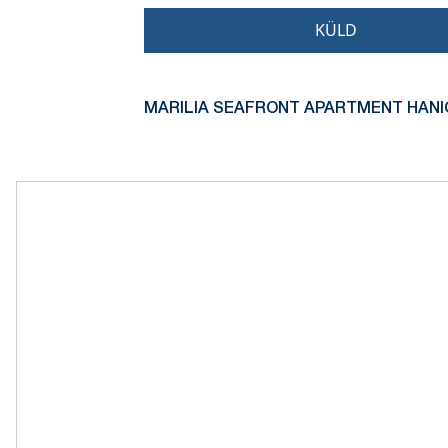
KÜLD
MARILIA SEAFRONT APARTMENT HANIO