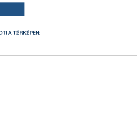
TI A TÉRKÉPEN: