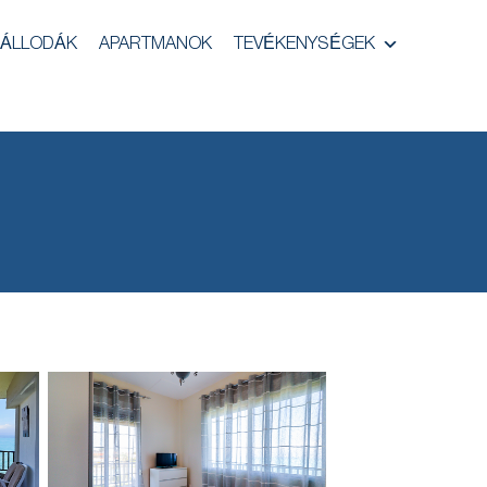
ÁLLODÁK
APARTMANOK
TEVÉKENYSÉGEK