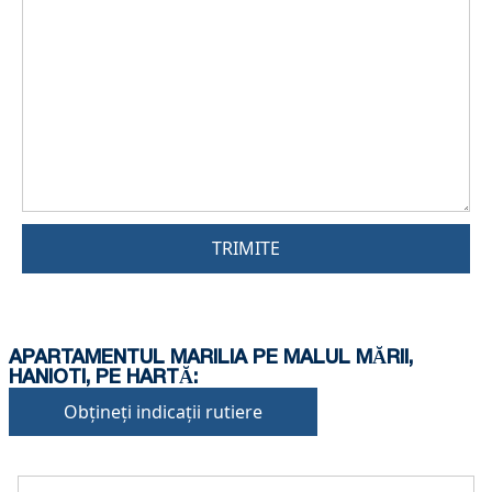
TRIMITE
APARTAMENTUL MARILIA PE MALUL MĂRII,
HANIOTI, PE HARTĂ:
Obțineți indicații rutiere