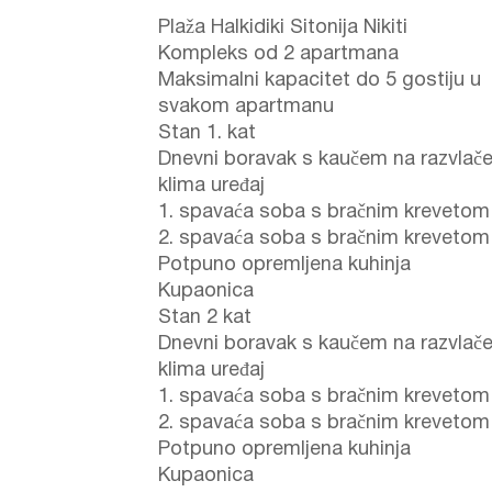
Plaža Halkidiki Sitonija Nikiti
Kompleks od 2 apartmana
Maksimalni kapacitet do 5 gostiju u
svakom apartmanu
Stan 1. kat
Dnevni boravak s kaučem na razvlače
klima uređaj
1. spavaća soba s bračnim krevetom
2. spavaća soba s bračnim krevetom
Potpuno opremljena kuhinja
Kupaonica
Stan 2 kat
Dnevni boravak s kaučem na razvlače
klima uređaj
1. spavaća soba s bračnim krevetom
2. spavaća soba s bračnim krevetom
Potpuno opremljena kuhinja
Kupaonica