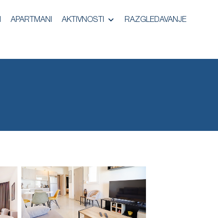
I
APARTMANI
AKTIVNOSTI
RAZGLEDAVANJE