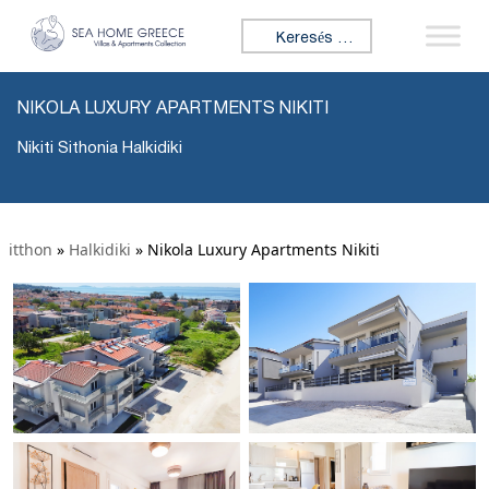
Keresés:
NIKOLA LUXURY APARTMENTS NIKITI
Nikiti Sithonia Halkidiki
itthon
»
Halkidiki
»
Nikola Luxury Apartments Nikiti