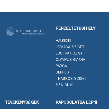
RENDELTETÉSI HELY
HALKIDIKI
LEFKADA-SZIGET
LOUTRA POZAR
OLYMPUS RIVIÉRA
PARGA
SERRES
THASSOS-SZIGET
SZALONIKI
TEVÉKENYSÉGEK
KAPCSOLATBA LÉPNI