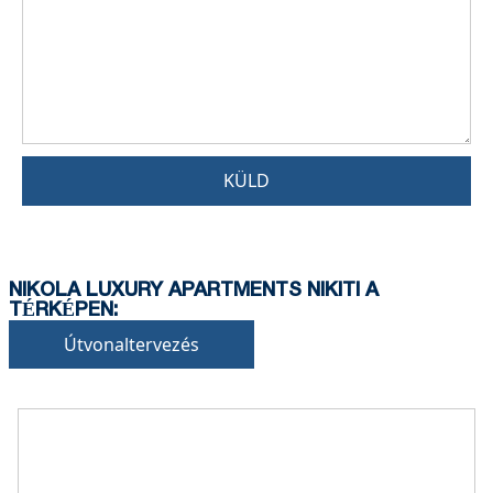
KÜLD
NIKOLA LUXURY APARTMENTS NIKITI A
TÉRKÉPEN:
Útvonaltervezés