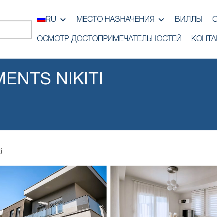
RU
МЕСТО НАЗНАЧЕНИЯ
ВИЛЛЫ
ОСМОТР ДОСТОПРИМЕЧАТЕЛЬНОСТЕЙ
КОНТА
ENTS NIKITI
i