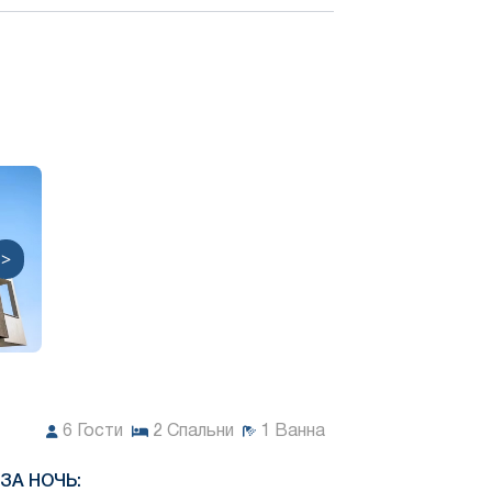
>
6
Гости
2
Спальни
1
Ванна
ЗА НОЧЬ: