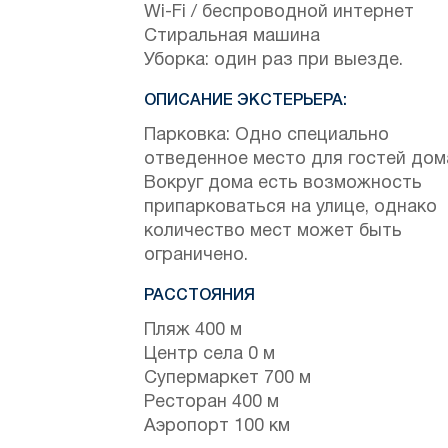
Wi-Fi / беспроводной интернет
Стиральная машина
Уборка: один раз при выезде.
ОПИСАНИЕ ЭКСТЕРЬЕРА:
Парковка: Одно специально
отведенное место для гостей дом
Вокруг дома есть возможность
припарковаться на улице, однако
количество мест может быть
ограничено.
РАССТОЯНИЯ
Пляж 400 м
Центр села 0 м
Супермаркет 700 м
Ресторан 400 м
Аэропорт 100 км