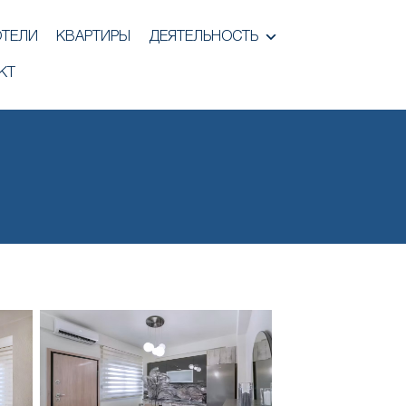
ОТЕЛИ
КВАРТИРЫ
ДЕЯТЕЛЬНОСТЬ
КТ