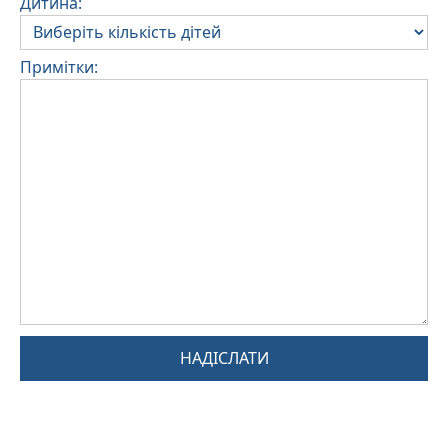
Дитина:
Примітки:
НАДІСЛАТИ