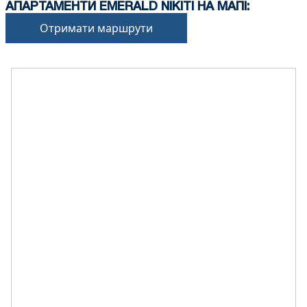
АПАРТАМЕНТИ EMERALD NIKITI НА МАПІ:
Отримати маршрути