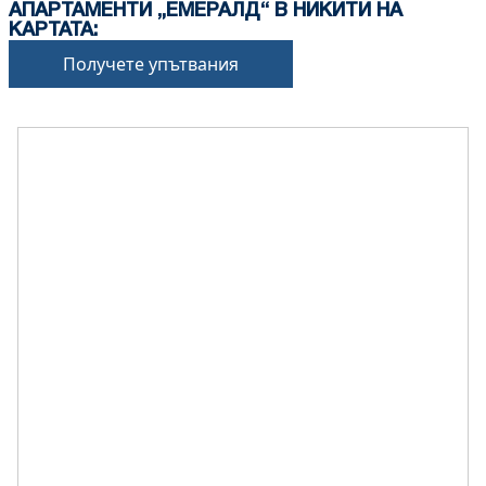
АПАРТАМЕНТИ „ЕМЕРАЛД“ В НИКИТИ НА
КАРТАТА:
Получете упътвания