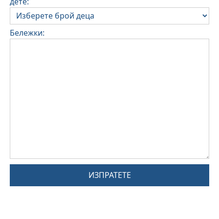
дете:
Бележки:
ИЗПРАТЕТЕ