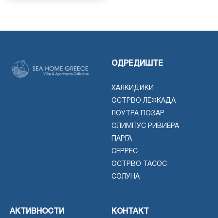
ОДРЕДИШТЕ
ХАЛКИДИКИ
ОСТРВО ЛЕФКАДА
ЛОУТРА ПОЗАР
ОЛИМПУС РИВИЕРА
ПАРГА
СЕРРЕС
ОСТРВО ТАСОС
СОЛУНА
АКТИВНОСТИ
КОНТАКТ