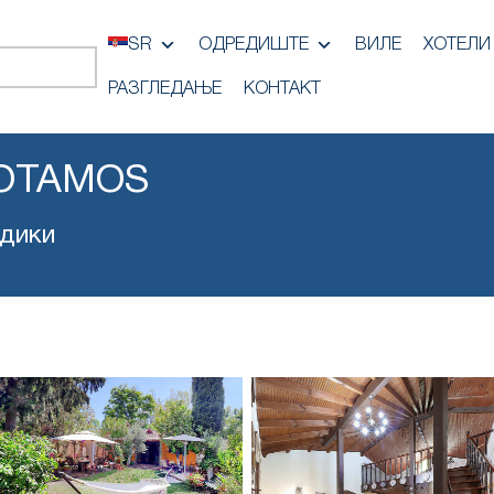
SR
ОДРЕДИШТЕ
ВИЛЕ
ХОТЕЛИ
РАЗГЛЕДАЊЕ
КОНТАКТ
POTAMOS
идики