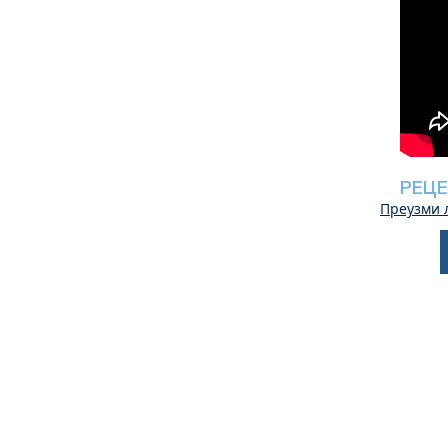
РЕЦЕ
Преузми 