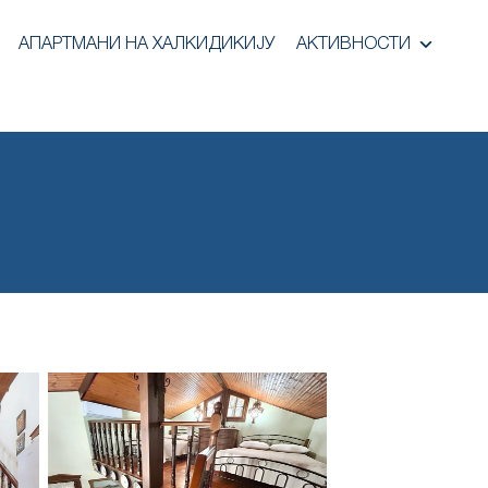
АПАРТМАНИ НА ХАЛКИДИКИЈУ
АКТИВНОСТИ