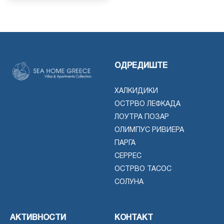
ОДРЕДИШТЕ
ХАЛКИДИКИ
ОСТРВО ЛЕФКАДА
ЛОУТРА ПОЗАР
ОЛИМПУС РИВИЕРА
ПАРГА
СЕРРЕС
ОСТРВО ТАСОС
СОЛУНА
АКТИВНОСТИ
КОНТАКТ