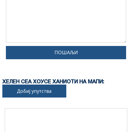
ПОШАЉИ
ХЕЛЕН СЕА ХОУСЕ ХАНИОТИ НА МАПИ:
Добиј упутства