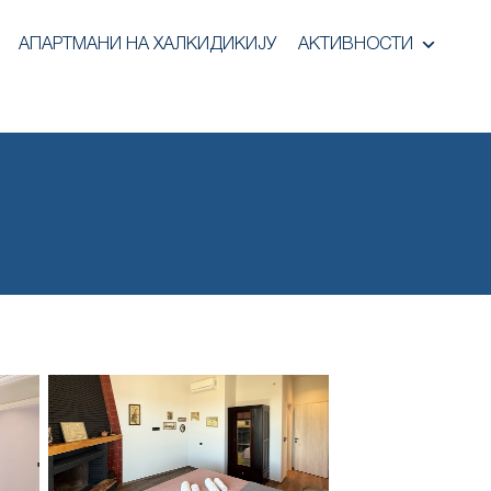
АПАРТМАНИ НА ХАЛКИДИКИЈУ
АКТИВНОСТИ